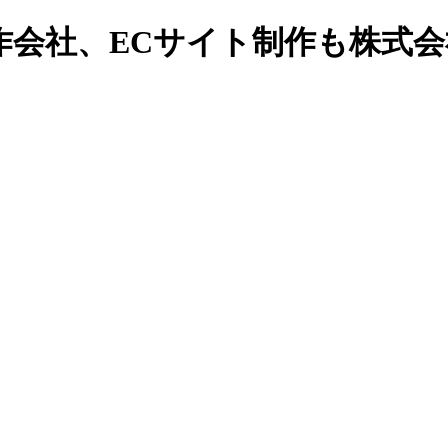
作会社、ECサイト制作も株式