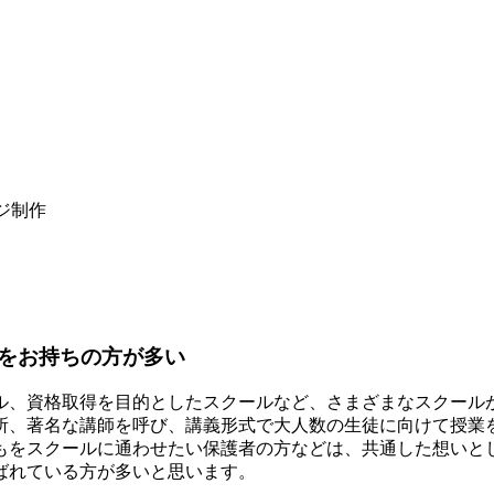
ジ制作
をお持ちの方が多い
ル、資格取得を目的としたスクールなど、さまざまなスクール
所、著名な講師を呼び、講義形式で大人数の生徒に向けて授業
もをスクールに通わせたい保護者の方などは、共通した想いと
ばれている方が多いと思います。