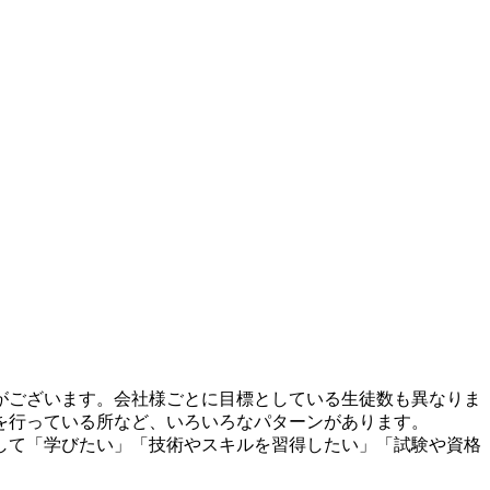
がございます。会社様ごとに目標としている生徒数も異なりま
を行っている所など、いろいろなパターンがあります。
して「学びたい」「技術やスキルを習得したい」「試験や資格