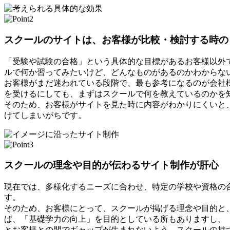
スクールのサイトは、お客様が比較・検討する時の
「受験や試験の合格」という具体的な目標があるお客様以外
ルで何か習ってみたいけど、どんなものがあるのかわからな
お客様がまだ迷われている段階で、最も参考になるのが会社
を受けるにしても、まずはスクールで何を教えているのかを
そのため、お客様がサイトを見た時に内容がわかりにくいと
けてしまいがちです。
スクールの理念や目的が伝わるサイト制作が肝心
現在では、多様化するニーズに合わせ、特定の学校や資格の
す。
そのため、お客様にとって、スクールが掲げる理念や目的と
ば、「基礎学力の向上」を目的としている所もありますし、
とお客様との間でギャップが生まれないよう、スクールの持