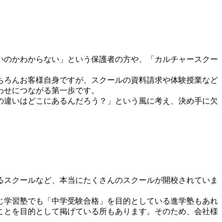
いのかわからない」という保護者の方や、「カルチャースクー
ちろんお客様自身ですが、スクールの資料請求や体験授業など
わせにつながる第一歩です。
の違いはどこにあるんだろう？」という風に考え、決め手に欠
るスクールなど、本当にたくさんのスクールが開校されていま
じ学習塾でも「中学受験合格」を目的としている進学塾もあれ
ことを目的として掲げている所もあります。そのため、会社様