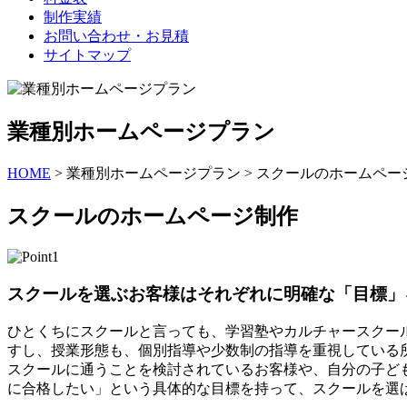
制作実績
お問い合わせ・お見積
サイトマップ
業種別ホームページプラン
HOME
>
業種別ホームページプラン
>
スクールのホームペー
スクールのホームページ制作
スクールを選ぶお客様はそれぞれに明確な「目標」
ひとくちにスクールと言っても、学習塾やカルチャースクー
すし、授業形態も、個別指導や少数制の指導を重視している
スクールに通うことを検討されているお客様や、自分の子ど
に合格したい」という具体的な目標を持って、スクールを選