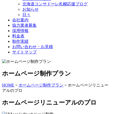
北海道コンサドーレ札幌応援ブログ
お知らせ
日々
会社案内
協力業者募集
採用情報
料金表
制作実績
お問い合わせ・お見積
サイトマップ
ホームページ制作プラン
HOME
>
ホームページ制作プラン
>
ホームページリニュー
アルのプロ
ホームページ
リニューアルのプロ