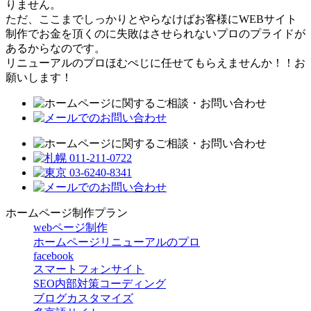
りません。
ただ、ここまでしっかりとやらなけばお客様にWEBサイト
制作でお金を頂くのに失敗はさせられないプロのプライドが
あるからなのです。
リニューアルのプロほむぺじに任せてもらえませんか！！お
願いします！
ホームページ制作プラン
webページ制作
ホームページリニューアルのプロ
facebook
スマートフォンサイト
SEO内部対策コーディング
ブログカスタマイズ