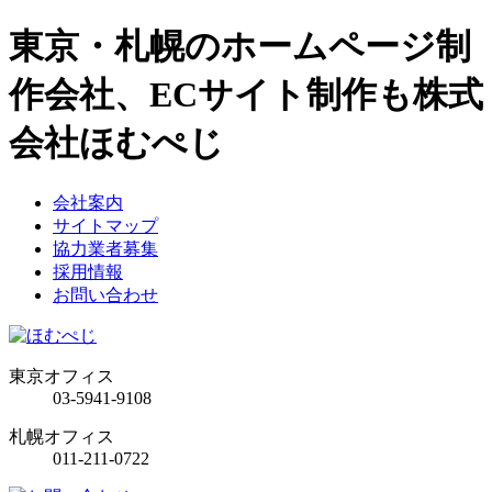
東京・札幌のホームページ制
作会社、ECサイト制作も株式
会社ほむぺじ
会社案内
サイトマップ
協力業者募集
採用情報
お問い合わせ
東京オフィス
03-5941-9108
札幌オフィス
011-211-0722