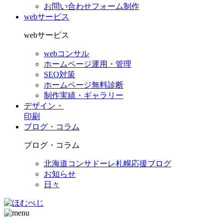
お問い合わせフォーム制作
webサービス
webサービス
webコンサル
ホームページ運用・管理
SEO対策
ホームページ無料診断
制作実績・ギャラリー
デザイン・
印刷
ブログ・コラム
ブログ・コラム
北海道コンサドーレ札幌応援ブログ
お知らせ
日々