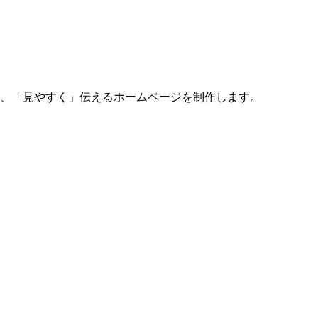
、「見やすく」伝えるホームページを制作します。