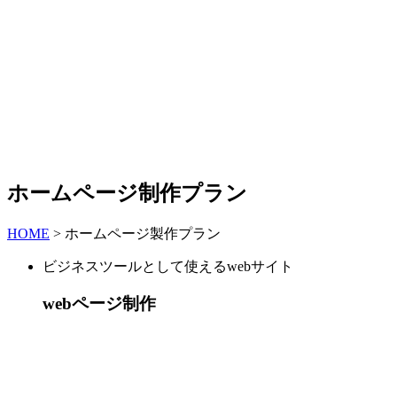
ホームページ制作プラン
HOME
>
ホームページ製作プラン
ビジネスツールとして使えるwebサイト
webページ制作