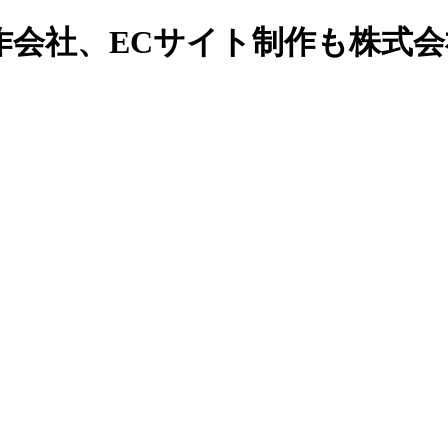
作会社、ECサイト制作も株式