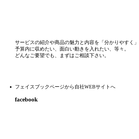
サービスの紹介や商品の魅力と内容を「分かりやすく」
予算内に収めたい、面白い動きを入れたい、等々。
どんなご要望でも、まずはご相談下さい。
フェイスブックページから自社WEBサイトへ
facebook