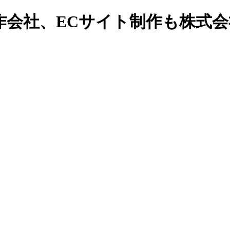
作会社、ECサイト制作も株式