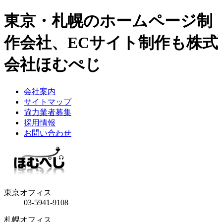
東京・札幌のホームページ制
作会社、ECサイト制作も株式
会社ほむぺじ
会社案内
サイトマップ
協力業者募集
採用情報
お問い合わせ
東京オフィス
03-5941-9108
札幌オフィス