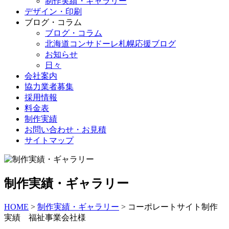
制作実績・ギャラリー
デザイン・印刷
ブログ・コラム
ブログ・コラム
北海道コンサドーレ札幌応援ブログ
お知らせ
日々
会社案内
協力業者募集
採用情報
料金表
制作実績
お問い合わせ・お見積
サイトマップ
制作実績・ギャラリー
HOME
>
制作実績・ギャラリー
>
コーポレートサイト制作
実績 福祉事業会社様