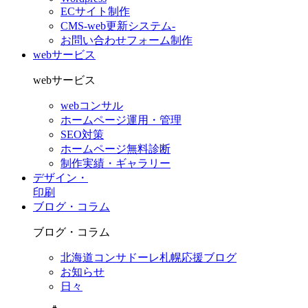
ECサイト制作
CMS-web更新システム-
お問い合わせフォーム制作
webサービス
webサービス
webコンサル
ホームページ運用・管理
SEO対策
ホームページ無料診断
制作実績・ギャラリー
デザイン・
印刷
ブログ・コラム
ブログ・コラム
北海道コンサドーレ札幌応援ブログ
お知らせ
日々