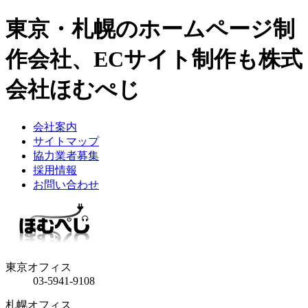
東京・札幌のホームページ制
作会社、ECサイト制作も株式
会社ほむぺじ
会社案内
サイトマップ
協力業者募集
採用情報
お問い合わせ
東京オフィス
03-5941-9108
札幌オフィス