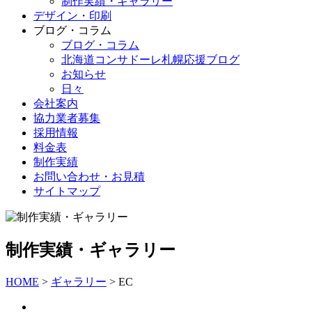
制作実績・ギャラリー
デザイン・印刷
ブログ・コラム
ブログ・コラム
北海道コンサドーレ札幌応援ブログ
お知らせ
日々
会社案内
協力業者募集
採用情報
料金表
制作実績
お問い合わせ・お見積
サイトマップ
制作実績・ギャラリー
HOME
>
ギャラリー
>
EC