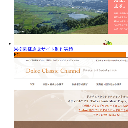
果樹園様通販サイト制作実績
EC