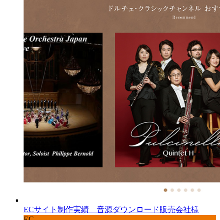
ECサイト制作実績 音源ダウンロード販売会社様
EC