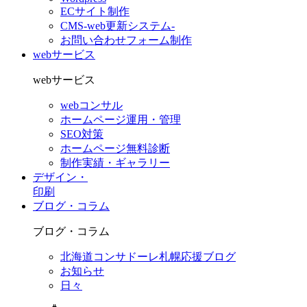
ECサイト制作
CMS-web更新システム-
お問い合わせフォーム制作
webサービス
webサービス
webコンサル
ホームページ運用・管理
SEO対策
ホームページ無料診断
制作実績・ギャラリー
デザイン・
印刷
ブログ・コラム
ブログ・コラム
北海道コンサドーレ札幌応援ブログ
お知らせ
日々