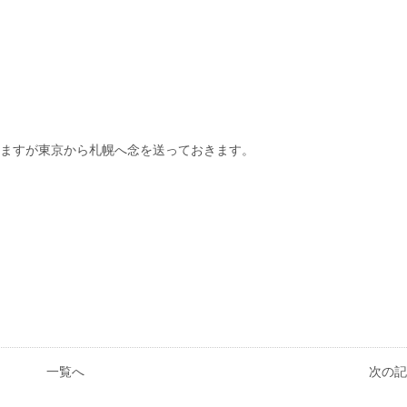
いますが東京から札幌へ念を送っておきます。
一覧へ
次の記