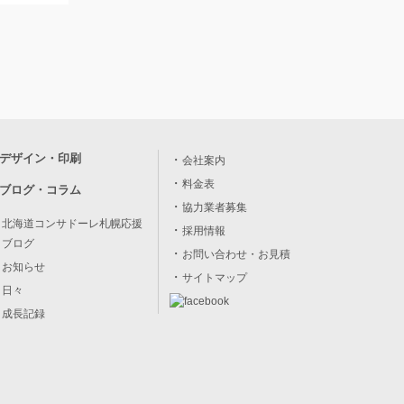
デザイン・印刷
会社案内
料金表
ブログ・コラム
協力業者募集
北海道コンサドーレ札幌応援
採用情報
ブログ
お問い合わせ・お見積
お知らせ
サイトマップ
日々
成長記録