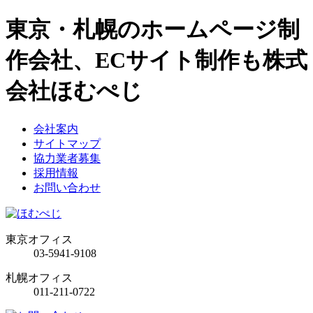
東京・札幌のホームページ制
作会社、ECサイト制作も株式
会社ほむぺじ
会社案内
サイトマップ
協力業者募集
採用情報
お問い合わせ
東京オフィス
03-5941-9108
札幌オフィス
011-211-0722