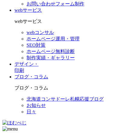
お問い合わせフォーム制作
webサービス
webサービス
webコンサル
ホームページ運用・管理
SEO対策
ホームページ無料診断
制作実績・ギャラリー
デザイン・
印刷
ブログ・コラム
ブログ・コラム
北海道コンサドーレ札幌応援ブログ
お知らせ
日々