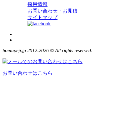
採用情報
お問い合わせ・お見積
サイトマップ
homupeji.jp 2012-2026 © All rights reserved.
お問い合わせはこちら