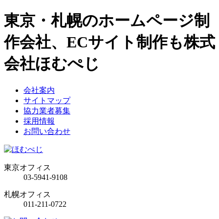
東京・札幌のホームページ制
作会社、ECサイト制作も株式
会社ほむぺじ
会社案内
サイトマップ
協力業者募集
採用情報
お問い合わせ
東京オフィス
03-5941-9108
札幌オフィス
011-211-0722