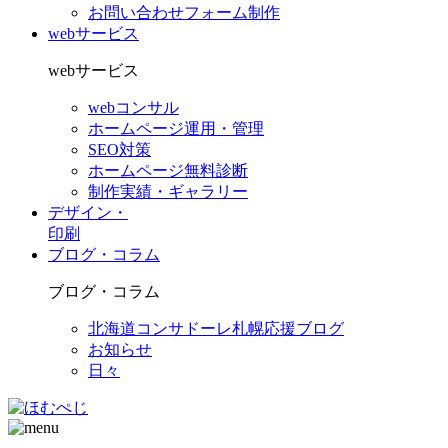
お問い合わせフォーム制作
webサービス
webサービス
webコンサル
ホームページ運用・管理
SEO対策
ホームページ無料診断
制作実績・ギャラリー
デザイン・
印刷
ブログ・コラム
ブログ・コラム
北海道コンサドーレ札幌応援ブログ
お知らせ
日々