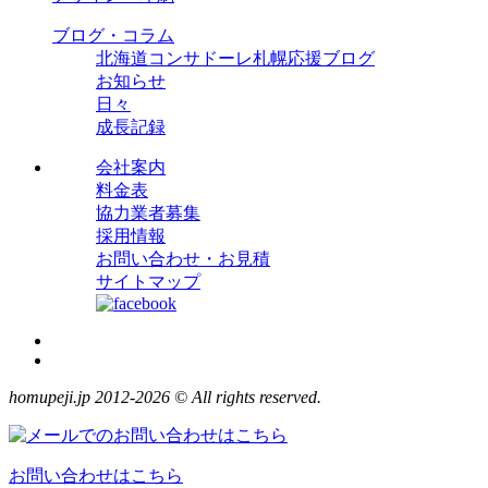
ブログ・コラム
北海道コンサドーレ札幌応援ブログ
お知らせ
日々
成長記録
会社案内
料金表
協力業者募集
採用情報
お問い合わせ・お見積
サイトマップ
homupeji.jp 2012-2026 © All rights reserved.
お問い合わせはこちら